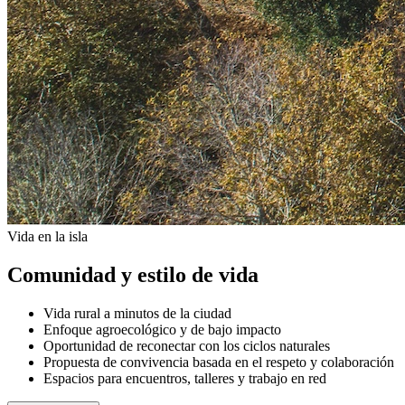
Vida en la isla
Comunidad y estilo de vida
Vida rural a minutos de la ciudad
Enfoque agroecológico y de bajo impacto
Oportunidad de reconectar con los ciclos naturales
Propuesta de convivencia basada en el respeto y colaboración
Espacios para encuentros, talleres y trabajo en red