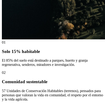
0
1
Solo 15% habitable
El 85% del suelo está destinado a parques, huerto y granja
regenerativa, senderos, miradores e investigación.
0
2
Comunidad sustentable
57 Unidades de Conservación Habitables (terrenos), pensados para
personas que valoran la vida en comunidad, el respeto por el entorno
y la vida agrícola.