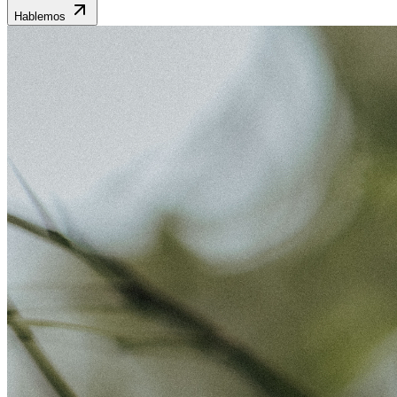
Hablemos