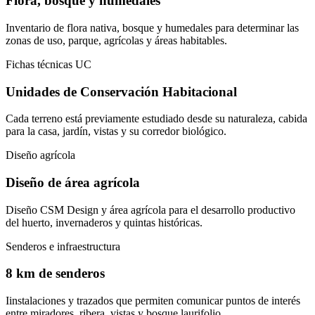
Flora, bosque y humedales
Inventario de flora nativa, bosque y humedales para determinar las
zonas de uso, parque, agrícolas y áreas habitables.
Fichas técnicas UC
Unidades de Conservación Habitacional
Cada terreno está previamente estudiado desde su naturaleza, cabida
para la casa, jardín, vistas y su corredor biológico.
Diseño agrícola
Diseño de área agrícola
Diseño CSM Design y área agrícola para el desarrollo productivo
del huerto, invernaderos y quintas históricas.
Senderos e infraestructura
8 km de senderos
Iinstalaciones y trazados que permiten comunicar puntos de interés
entre miradores, ribera, vistas y bosque laurifolio.