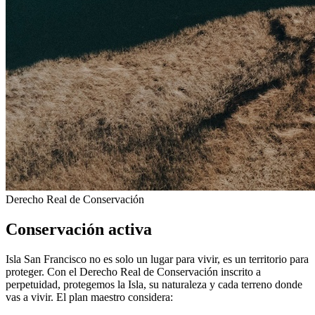
Derecho Real de Conservación
Conservación activa
Isla San Francisco no es solo un lugar para vivir, es un territorio para
proteger. Con el Derecho Real de Conservación inscrito a
perpetuidad, protegemos la Isla, su naturaleza y cada terreno donde
vas a vivir. El plan maestro considera: