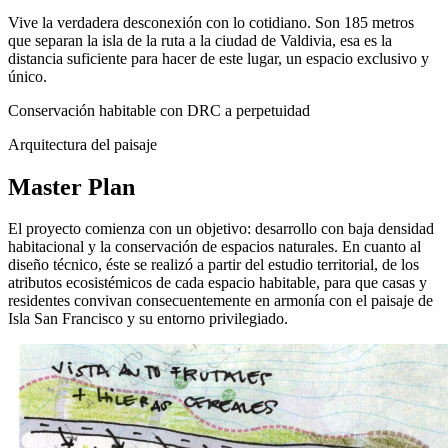
Vive la verdadera desconexión con lo cotidiano. Son 185 metros
que separan la isla de la ruta a la ciudad de Valdivia, esa es la
distancia suficiente para hacer de este lugar, un espacio exclusivo y
único.
Conservación habitable con DRC a perpetuidad
Arquitectura del paisaje
Master Plan
El proyecto comienza con un objetivo: desarrollo con baja densidad
habitacional y la conservación de espacios naturales. En cuanto al
diseño técnico, éste se realizó a partir del estudio territorial, de los
atributos ecosistémicos de cada espacio habitable, para que casas y
residentes convivan consecuentemente en armonía con el paisaje de
Isla San Francisco y su entorno privilegiado.