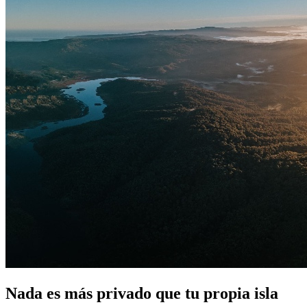
Nada es más privado que tu propia isla