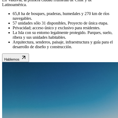
Latinoamérica.
65,8 ha de bosques, praderas, humedales y 270 km de ríos
navegables.
57 unidades sólo 31 disponibles, Proyecto de única etapa.
Privacidad; acceso único y exclusivo para residentes.
La Isla con su entorno legalmente protegido. Parques, suelo,
ribera y sus unidades habitables.
Arquitectura, senderos, paisaje, infraestructura y guía para el
desarrollo de diseño y construcción.
Hablemos