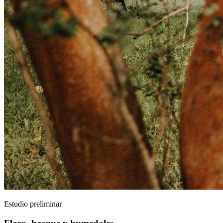
Estudio preliminar