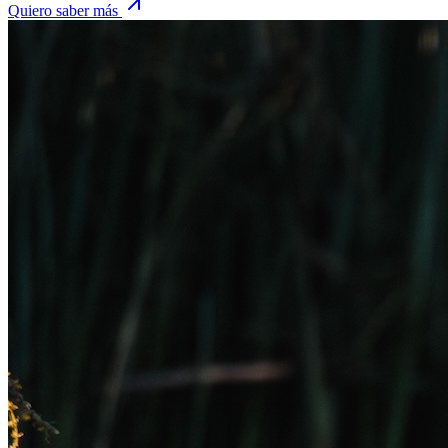
Quiero saber más