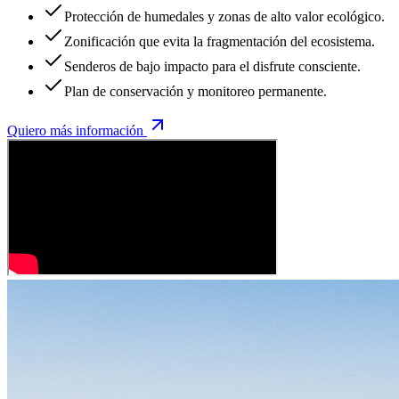
Protección de humedales y zonas de alto valor ecológico.
Zonificación que evita la fragmentación del ecosistema.
Senderos de bajo impacto para el disfrute consciente.
Plan de conservación y monitoreo permanente.
Quiero más información