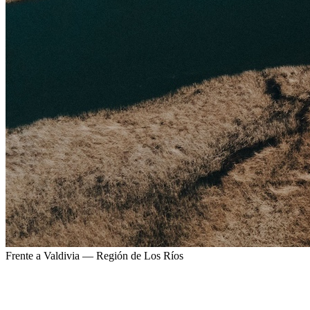
Frente a Valdivia — Región de Los Ríos