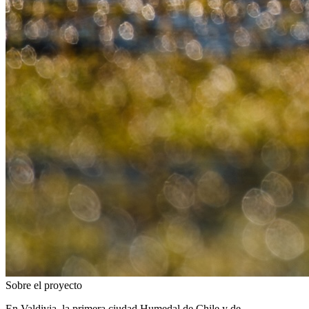
Sobre el proyecto
En Valdivia, la primera ciudad Humedal de Chile y de