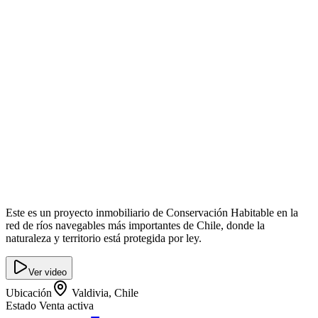
Este es un proyecto inmobiliario de Conservación Habitable en la
red de ríos navegables más importantes de Chile, donde la
naturaleza y territorio está protegida por ley.
Ver video
Ubicación
Valdivia, Chile
Estado
Venta activa