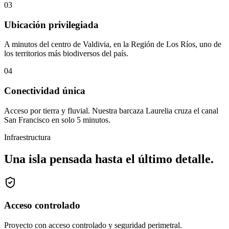
0
3
Ubicación privilegiada
A minutos del centro de Valdivia, en la Región de Los Ríos, uno de
los territorios más biodiversos del país.
0
4
Conectividad única
Acceso por tierra y fluvial. Nuestra barcaza Laurelia cruza el canal
San Francisco en solo 5 minutos.
Infraestructura
Una isla pensada hasta el último detalle.
Acceso controlado
Proyecto con acceso controlado y seguridad perimetral.