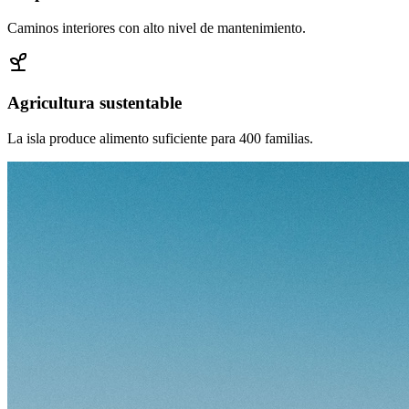
Caminos interiores con alto nivel de mantenimiento.
Agricultura sustentable
La isla produce alimento suficiente para 400 familias.