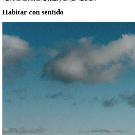
Habitar con sentido