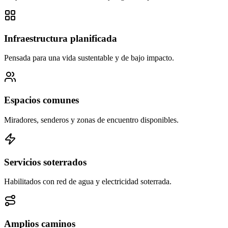
Infraestructura planificada
Pensada para una vida sustentable y de bajo impacto.
Espacios comunes
Miradores, senderos y zonas de encuentro disponibles.
Servicios soterrados
Habilitados con red de agua y electricidad soterrada.
Amplios caminos